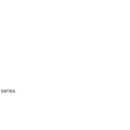
series.