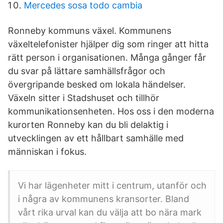
Mercedes sosa todo cambia
Ronneby kommuns växel. Kommunens
växeltelefonister hjälper dig som ringer att hitta
rätt person i organisationen. Många gånger får
du svar på lättare samhällsfrågor och
övergripande besked om lokala händelser.
Växeln sitter i Stadshuset och tillhör
kommunikationsenheten. Hos oss i den moderna
kurorten Ronneby kan du bli delaktig i
utvecklingen av ett hållbart samhälle med
människan i fokus.
Vi har lägenheter mitt i centrum, utanför och
i några av kommunens kransorter. Bland
vårt rika urval kan du välja att bo nära mark