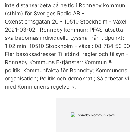
inte distansarbeta på heltid i Ronneby kommun.
(sthlm) för Sveriges Radio AB -
Oxenstiernsgatan 20 - 10510 Stockholm - växel:
2021-03-02 · Ronneby kommun: PFAS-utsatta
ska bedömas individuellt. Lyssna från tidpunkt:
1:02 min. 10510 Stockholm - växel: 08-784 50 00
Fler besöksadresser Tillstånd, regler och tillsyn -
Ronneby Kommuns E-tjänster; Kommun &
politik. Kommunfakta för Ronneby; Kommunens
organisation; Politik och demokrati; Så arbetar vi
med Kommunens regelverk.