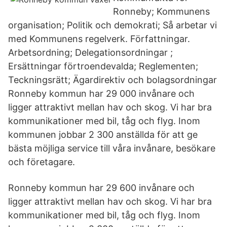
Ronneby; Kommunens
organisation; Politik och demokrati; Så arbetar vi
med Kommunens regelverk. Författningar.
Arbetsordning; Delegationsordningar ;
Ersättningar förtroendevalda; Reglementen;
Teckningsrätt; Ägardirektiv och bolagsordningar
Ronneby kommun har 29 000 invånare och
ligger attraktivt mellan hav och skog. Vi har bra
kommunikationer med bil, tåg och flyg. Inom
kommunen jobbar 2 300 anställda för att ge
bästa möjliga service till våra invånare, besökare
och företagare.
Ronneby kommun har 29 600 invånare och
ligger attraktivt mellan hav och skog. Vi har bra
kommunikationer med bil, tåg och flyg. Inom